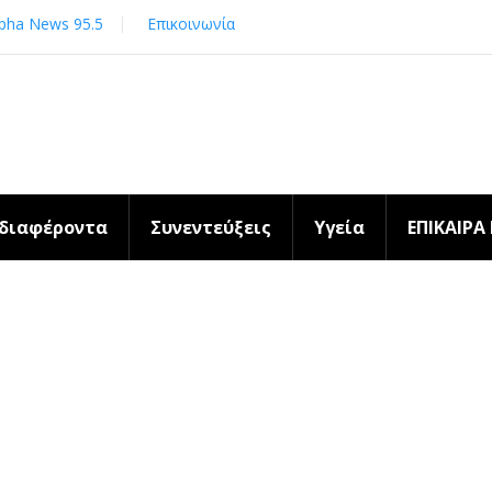
pha News 95.5
Επικοινωνία
νδιαφέροντα
Συνεντεύξεις
Υγεία
ΕΠΙΚΑΙΡΑ