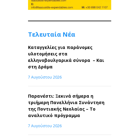
Τελευταία Νέα
Καταγγελίες για παράνομες
υλοτομήσεις στα
ελληνοβουλγαρικά σύνορα – Και
στη Δράμα
7 Αυγούστου 2026
Παρανέστι: Ξεκινά σήμερα η
τριήμερη Πανελλήνια Συνάντηση
της Ποντιακής Νεολαίας – Το
αναλυτικό πρόγραμμα
7 Αυγούστου 2026