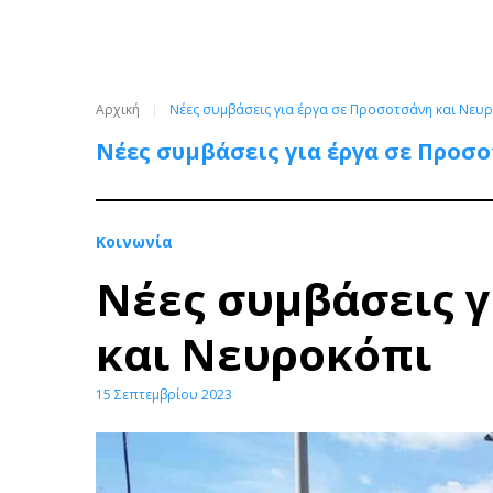
Αρχική
Νέες συμβάσεις για έργα σε Προσοτσάνη και Νευ
Νέες συμβάσεις για έργα σε Προσ
Κοινωνία
Νέες συμβάσεις γ
και Νευροκόπι
15 Σεπτεμβρίου 2023