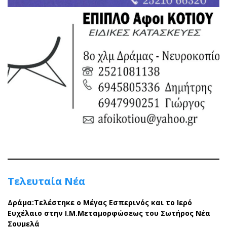
Τελευταία Νέα
Δράμα:Τελέστηκε ο Μέγας Εσπερινός και το Ιερό
Ευχέλαιο στην Ι.Μ.Μεταμορφώσεως του Σωτήρος Νέα
Σουμελά