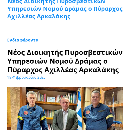
Νέος Διοικητής Πυροσβεστικών
Υπηρεσιών Νομού Δράμας ο Πύραρχος
Αχιλλέας Αρκαλάκης
Ενδιαφέροντα
Νέος Διοικητής Πυροσβεστικών
Υπηρεσιών Νομού Δράμας ο
Πύραρχος Αχιλλέας Αρκαλάκης
19 Φεβρουαρίου 2025