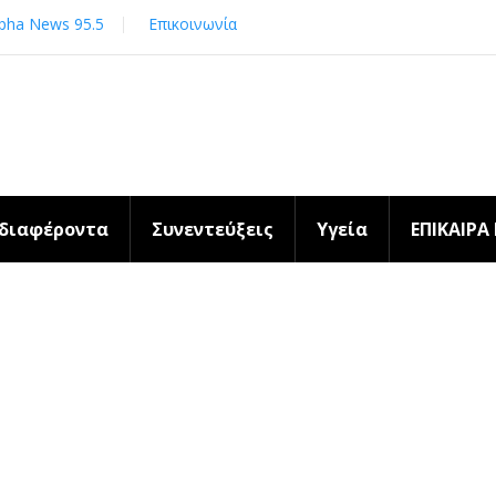
pha News 95.5
Επικοινωνία
νδιαφέροντα
Συνεντεύξεις
Υγεία
ΕΠΙΚΑΙΡΑ