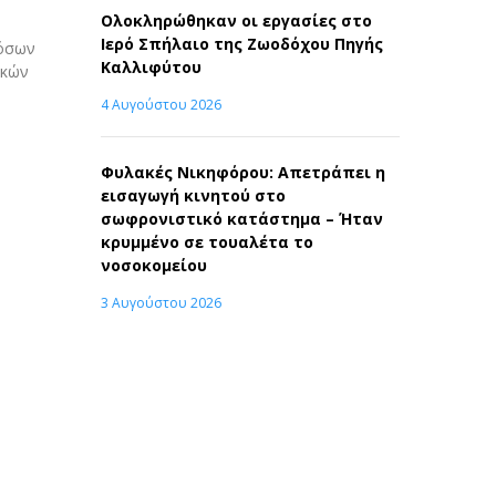
Ολοκληρώθηκαν οι εργασίες στο
Ιερό Σπήλαιο της Ζωοδόχου Πηγής
 όσων
Καλλιφύτου
ακών
4 Αυγούστου 2026
Φυλακές Νικηφόρου: Απετράπει η
εισαγωγή κινητού στο
σωφρονιστικό κατάστημα – Ήταν
κρυμμένο σε τουαλέτα το
νοσοκομείου
3 Αυγούστου 2026