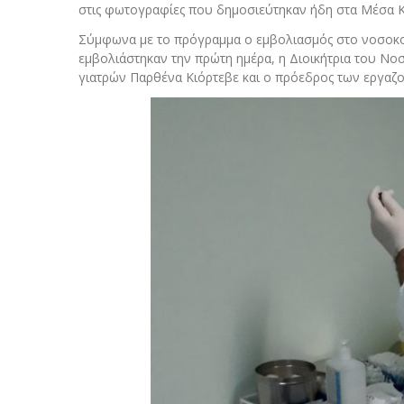
στις φωτογραφίες που δημοσιεύτηκαν ήδη στα Μέσα Κ
Σύμφωνα με το πρόγραμμα ο εμβολιασμός στο νοσοκο
εμβολιάστηκαν την πρώτη ημέρα, η Διοικήτρια του Ν
γιατρών Παρθένα Κιόρτεβε και ο πρόεδρος των εργαζ