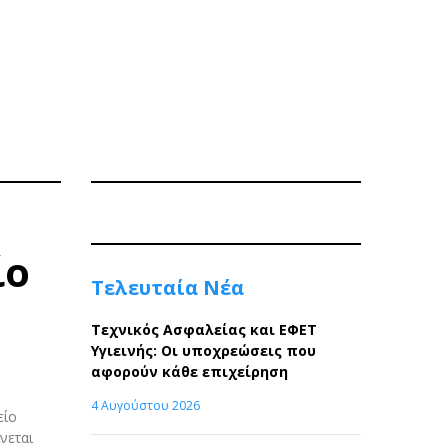
ίο
Τελευταία Νέα
Τεχνικός Ασφαλείας και ΕΦΕΤ
Υγιεινής: Οι υποχρεώσεις που
αφορούν κάθε επιχείρηση
4 Αυγούστου 2026
είο
νεται