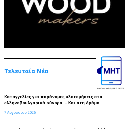
Τελευταία Νέα
Καταγγελίες για παράνομες υλοτομήσεις στα
ελληνοβουλγαρικά σύνορα – Και στη Δράμα
7 Αυγούστου 2026