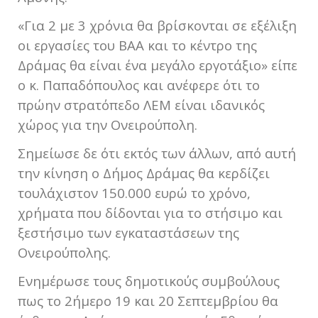
«Για 2 με 3 χρόνια θα βρίσκονται σε εξέλιξη
οι εργασίες του ΒΑΑ και το κέντρο της
Δράμας θα είναι ένα μεγάλο εργοτάξιο» είπε
ο κ. Παπαδόπουλος και ανέφερε ότι το
πρώην στρατόπεδο ΛΕΜ είναι ιδανικός
χώρος για την Ονειρούπολη.
Σημείωσε δε ότι εκτός των άλλων, από αυτή
την κίνηση ο Δήμος Δράμας θα κερδίζει
τουλάχιστον 150.000 ευρώ το χρόνο,
χρήματα που δίδονται για το στήσιμο και
ξεστήσιμο των εγκαταστάσεων της
Ονειρούπολης.
Ενημέρωσε τους δημοτικούς συμβούλους
πως το 2ήμερο 19 και 20 Σεπτεμβρίου θα