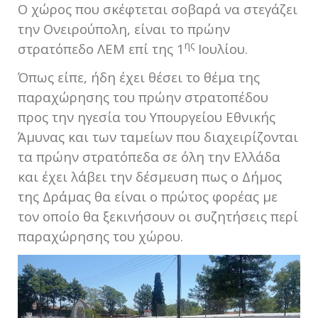
Ο χώρος που σκέφτεται σοβαρά να στεγάζει
την Ονειρούπολη, είναι το πρώην
ης
στρατόπεδο ΛΕΜ επί της 1
Ιουλίου.
Όπως είπε, ήδη έχει θέσει το θέμα της
παραχώρησης του πρώην στρατοπέδου
προς την ηγεσία του Υπουργείου Εθνικής
Άμυνας και των ταμείων που διαχειρίζονται
τα πρώην στρατόπεδα σε όλη την Ελλάδα
και έχει λάβει την δέσμευση πως ο Δήμος
της Δράμας θα είναι ο πρώτος φορέας με
τον οποίο θα ξεκινήσουν οι συζητήσεις περί
παραχώρησης του χώρου.