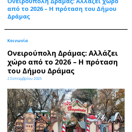
Ονειρούπολη Δράμας: Αλλάζει χώρο
από το 2026 – Η πρόταση του Δήμου
Δράμας
Κοινωνία
Ονειρούπολη Δράμας: Αλλάζει
χώρο από το 2026 – Η πρόταση
του Δήμου Δράμας
2 Σεπτεμβρίου 2025