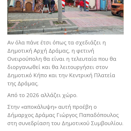
Αν όλα πάνε έτσι όπως τα σχεδιάζει η
Δημοτική Αρχή Δράμας, η φετινή
Ονειρούπολη θα είναι η τελευταία που θα
διοργανωθεί και θα λειτουργήσει στον
Δημοτικό Κήπο και την Κεντρική Πλατεία
της Δράμας.
Από το 2026 αλλάζει χώρο.
Στην «αποκάλυψη» αυτή προέβη ο
Δήμαρχος Δράμας Γιώργος Παπαδόπουλος
στη συνεδρίαση του Δημοτικού Συμβουλίου.