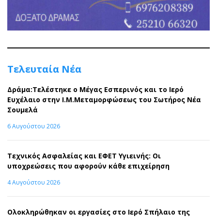
Τελευταία Νέα
Δράμα:Τελέστηκε ο Μέγας Εσπερινός και το Ιερό
Ευχέλαιο στην Ι.Μ.Μεταμορφώσεως του Σωτήρος Νέα
Σουμελά
6 Αυγούστου 2026
Τεχνικός Ασφαλείας και ΕΦΕΤ Υγιεινής: Οι
υποχρεώσεις που αφορούν κάθε επιχείρηση
4 Αυγούστου 2026
Ολοκληρώθηκαν οι εργασίες στο Ιερό Σπήλαιο της