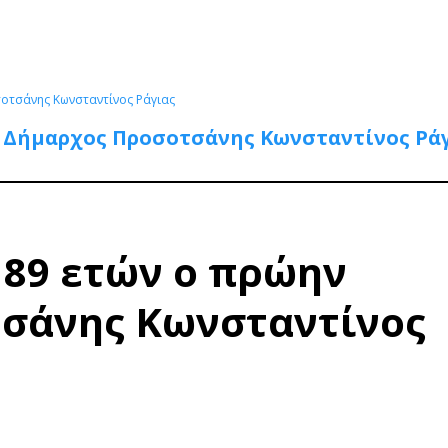
σοτσάνης Κωνσταντίνος Ράγιας
ν Δήμαρχος Προσοτσάνης Κωνσταντίνος Ρά
 89 ετών ο πρώην
σάνης Κωνσταντίνος