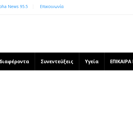
pha News 95.5
Επικοινωνία
νδιαφέροντα
Συνεντεύξεις
Υγεία
ΕΠΙΚΑΙΡΑ