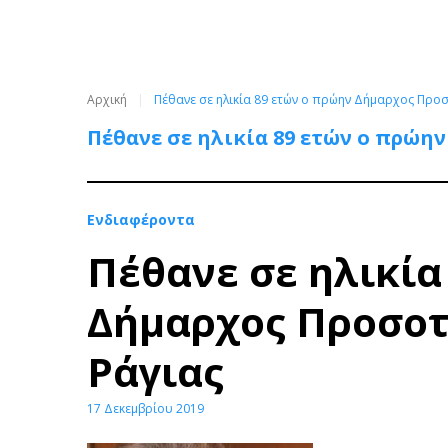
Αρχική
Πέθανε σε ηλικία 89 ετών ο πρώην Δήμαρχος Προ
Πέθανε σε ηλικία 89 ετών ο πρώη
Ενδιαφέροντα
Πέθανε σε ηλικία
Δήμαρχος Προσοτ
Ράγιας
17 Δεκεμβρίου 2019