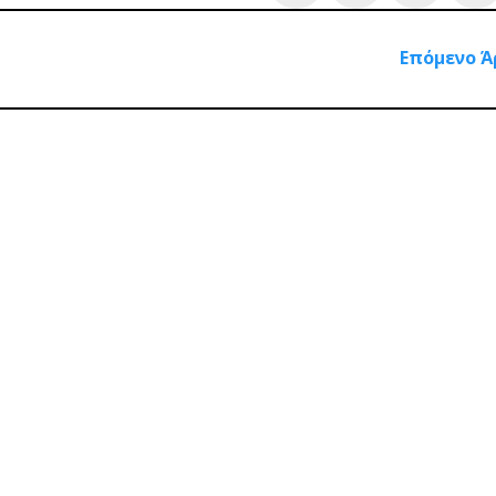
Επόμενο Ά