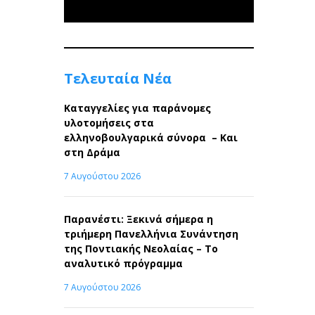
Τελευταία Νέα
Καταγγελίες για παράνομες
υλοτομήσεις στα
ελληνοβουλγαρικά σύνορα – Και
στη Δράμα
7 Αυγούστου 2026
Παρανέστι: Ξεκινά σήμερα η
τριήμερη Πανελλήνια Συνάντηση
της Ποντιακής Νεολαίας – Το
αναλυτικό πρόγραμμα
7 Αυγούστου 2026