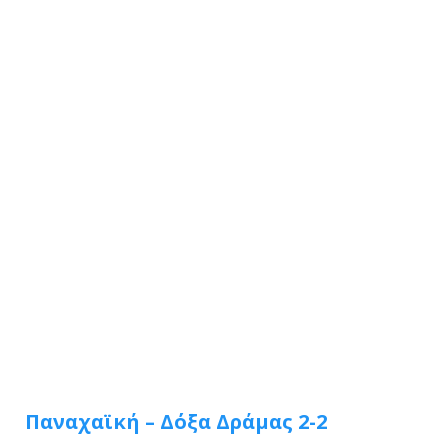
Παναχαϊκή – Δόξα Δράμας 2-2