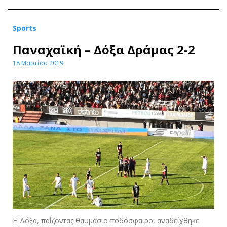
Sports
Παναχαϊκή – Δόξα Δράμας 2-2
18 Μαρτίου 2019
Η Δόξα, παίζοντας θαυμάσιο ποδόσφαιρο, αναδείχθηκε