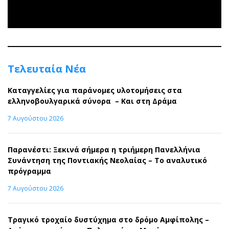
Τελευταία Νέα
Καταγγελίες για παράνομες υλοτομήσεις στα
ελληνοβουλγαρικά σύνορα – Και στη Δράμα
7 Αυγούστου 2026
Παρανέστι: Ξεκινά σήμερα η τριήμερη Πανελλήνια
Συνάντηση της Ποντιακής Νεολαίας – Το αναλυτικό
πρόγραμμα
7 Αυγούστου 2026
Τραγικό τροχαίο δυστύχημα στο δρόμο Αμφίπολης –