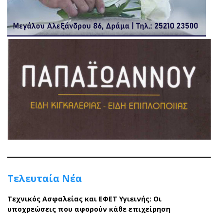
Τελευταία Νέα
Τεχνικός Ασφαλείας και ΕΦΕΤ Υγιεινής: Οι
υποχρεώσεις που αφορούν κάθε επιχείρηση