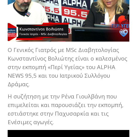
Ο Γενικός Γιατρός με MSc Διαβητολογίας
Κωνσταντίνος Βολιώτης είναι ο καλεσμένος
στην εκπομπή «Περί Υγείας» του ALPHA
NEWS 95,5 και του Ιατρικού Συλλόγου
Δράμας.
Η συζήτηση με την Ρένα Γιουλβάνη που
επιμελείται και παρουσιάζει την εκπομπή,
εστιάστηκε στην Παχυσαρκία και τις
Ενέσιμες αγωγές.