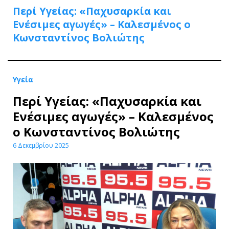
Περί Υγείας: «Παχυσαρκία και
Ενέσιμες αγωγές» – Καλεσμένος ο
Κωνσταντίνος Βολιώτης
Υγεία
Περί Υγείας: «Παχυσαρκία και
Ενέσιμες αγωγές» – Καλεσμένος
ο Κωνσταντίνος Βολιώτης
6 Δεκεμβρίου 2025