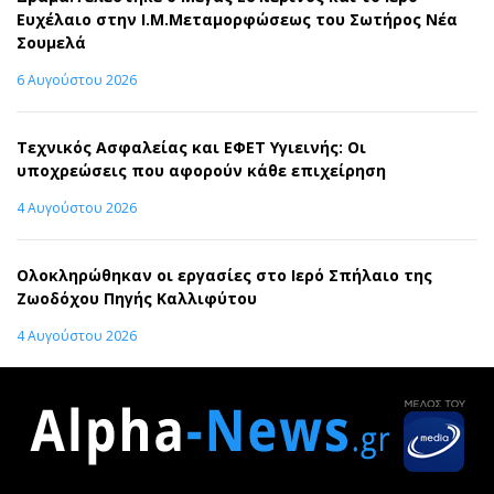
Ευχέλαιο στην Ι.Μ.Μεταμορφώσεως του Σωτήρος Νέα
Σουμελά
6 Αυγούστου 2026
Τεχνικός Ασφαλείας και ΕΦΕΤ Υγιεινής: Οι
υποχρεώσεις που αφορούν κάθε επιχείρηση
4 Αυγούστου 2026
Ολοκληρώθηκαν οι εργασίες στο Ιερό Σπήλαιο της
Ζωοδόχου Πηγής Καλλιφύτου
4 Αυγούστου 2026