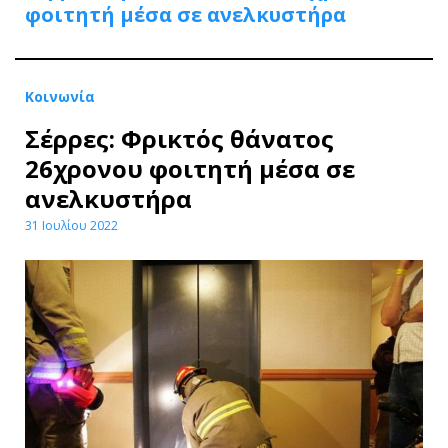
φοιτητή μέσα σε ανελκυστήρα
Κοινωνία
Σέρρες: Φρικτός θάνατος
26χρονου φοιτητή μέσα σε
ανελκυστήρα
31 Ιουλίου 2022