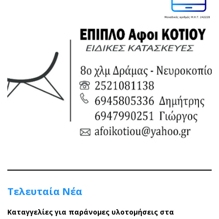
Τελευταία Νέα
Καταγγελίες για παράνομες υλοτομήσεις στα