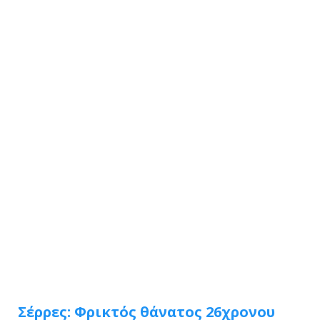
Σέρρες: Φρικτός θάνατος 26χρονου