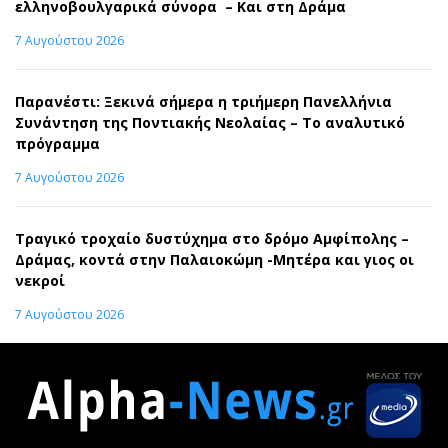
ελληνοβουλγαρικά σύνορα – Και στη Δράμα
7 Αυγούστου 2026
Παρανέστι: Ξεκινά σήμερα η τριήμερη Πανελλήνια
Συνάντηση της Ποντιακής Νεολαίας – Το αναλυτικό
πρόγραμμα
7 Αυγούστου 2026
Τραγικό τροχαίο δυστύχημα στο δρόμο Αμφίπολης –
Δράμας, κοντά στην Παλαιοκώμη -Μητέρα και γιος οι
νεκροί
7 Αυγούστου 2026