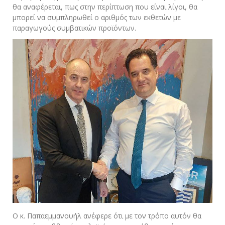
θα αναφέρεται, πως στην περίπτωση που είναι λίγοι, θα
μπορεί να συμπληρωθεί ο αριθμός των εκθετών με
παραγωγούς συμβατικών προϊόντων.
Ο κ. Παπαεμμανουήλ ανέφερε ότι με τον τρόπο αυτόν θα