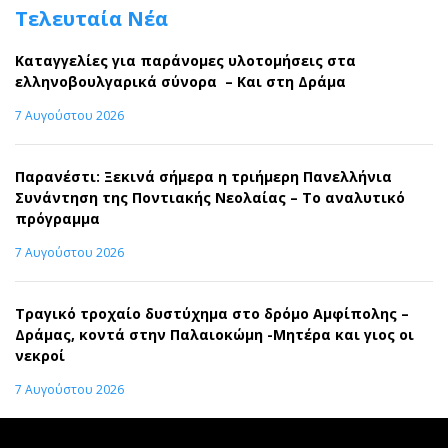
Τελευταία Νέα
Καταγγελίες για παράνομες υλοτομήσεις στα
ελληνοβουλγαρικά σύνορα – Και στη Δράμα
7 Αυγούστου 2026
Παρανέστι: Ξεκινά σήμερα η τριήμερη Πανελλήνια
Συνάντηση της Ποντιακής Νεολαίας – Το αναλυτικό
πρόγραμμα
7 Αυγούστου 2026
Τραγικό τροχαίο δυστύχημα στο δρόμο Αμφίπολης –
Δράμας, κοντά στην Παλαιοκώμη -Μητέρα και γιος οι
νεκροί
7 Αυγούστου 2026