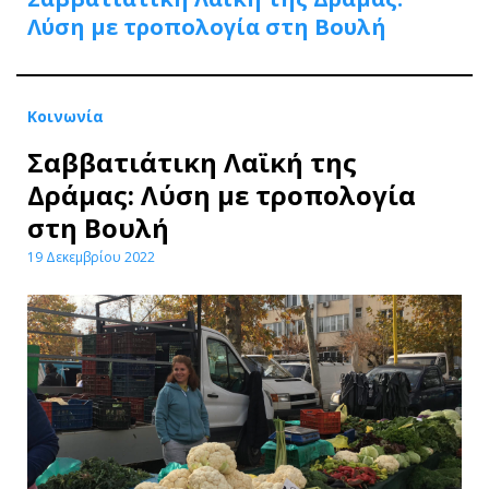
Λύση με τροπολογία στη Βουλή
Κοινωνία
Σαββατιάτικη Λαϊκή της
Δράμας: Λύση με τροπολογία
στη Βουλή
19 Δεκεμβρίου 2022