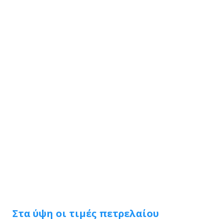
Στα ύψη οι τιμές πετρελαίου