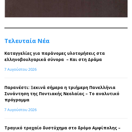
Τελευταία Νέα
Καταγγελίες για παράνομες υλοτομήσεις στα
ελληνοβουλγαρικά σύνορα – Και στη Δράμα
7 Αυγούστου 2026
Παρανέστι: Ξεκινά σήμερα η τριήμερη Πανελλήνια
Συνάντηση της Ποντιακής Νεολαίας – Το αναλυτικό
πρόγραμμα
7 Αυγούστου 2026
Τραγικό τροχαίο δυστύχημα στο δρόμο Αμφίπολης –