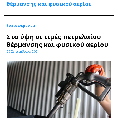
θέρμανσης και φυσικού αερίου
Ενδιαφέροντα
Στα ύψη οι τιμές πετρελαίου
θέρμανσης και φυσικού αερίου
29 Σεπτεμβρίου 2021