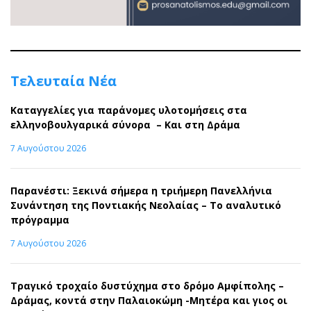
Τελευταία Νέα
Καταγγελίες για παράνομες υλοτομήσεις στα
ελληνοβουλγαρικά σύνορα – Και στη Δράμα
7 Αυγούστου 2026
Παρανέστι: Ξεκινά σήμερα η τριήμερη Πανελλήνια
Συνάντηση της Ποντιακής Νεολαίας – Το αναλυτικό
πρόγραμμα
7 Αυγούστου 2026
Τραγικό τροχαίο δυστύχημα στο δρόμο Αμφίπολης –
Δράμας, κοντά στην Παλαιοκώμη -Μητέρα και γιος οι