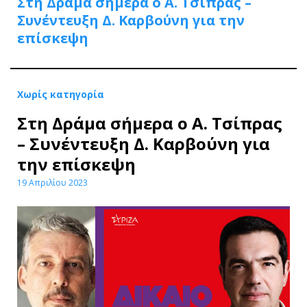
Στη Δράμα σήμερα ο Α. Τσίπρας –
Συνέντευξη Δ. Καρβούνη για την
επίσκεψη
Χωρίς κατηγορία
Στη Δράμα σήμερα ο Α. Τσίπρας
– Συνέντευξη Δ. Καρβούνη για
την επίσκεψη
19 Απριλίου 2023