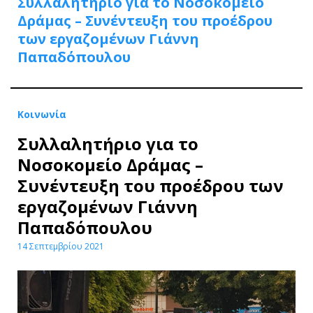
Συλλαλητήριο για το Νοσοκομείο
Δράμας – Συνέντευξη του προέδρου
των εργαζομένων Γιάννη
Παπαδόπουλου
Κοινωνία
Συλλαλητήριο για το
Νοσοκομείο Δράμας –
Συνέντευξη του προέδρου των
εργαζομένων Γιάννη
Παπαδόπουλου
14 Σεπτεμβρίου 2021