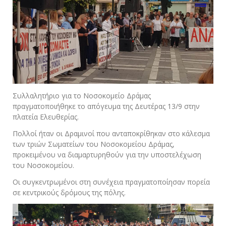
Συλλαλητήριο για το Νοσοκομείο Δράμας
πραγματοποιήθηκε το απόγευμα της Δευτέρας 13/9 στην
πλατεία Ελευθερίας.
Πολλοί ήταν οι Δραμινοί που ανταποκρίθηκαν στο κάλεσμα
των τριών Σωματείων του Νοσοκομείου Δράμας,
προκειμένου να διαμαρτυρηθούν για την υποστελέχωση
του Νοσοκομείου.
Οι συγκεντρωμένοι στη συνέχεια πραγματοποίησαν πορεία
σε κεντρικούς δρόμους της πόλης.