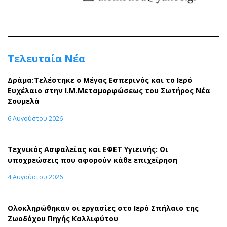
Τελευταία Νέα
Δράμα:Τελέστηκε ο Μέγας Εσπερινός και το Ιερό
Ευχέλαιο στην Ι.Μ.Μεταμορφώσεως του Σωτήρος Νέα
Σουμελά
6 Αυγούστου 2026
Τεχνικός Ασφαλείας και ΕΦΕΤ Υγιεινής: Οι
υποχρεώσεις που αφορούν κάθε επιχείρηση
4 Αυγούστου 2026
Ολοκληρώθηκαν οι εργασίες στο Ιερό Σπήλαιο της
Ζωοδόχου Πηγής Καλλιφύτου