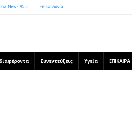
pha News 95.5
Επικοινωνία
νδιαφέροντα
Συνεντεύξεις
Υγεία
ΕΠΙΚΑΙΡΑ