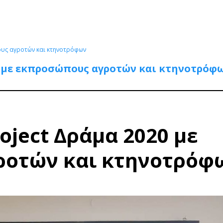
ους αγροτών και κτηνοτρόφων
0 με εκπροσώπους αγροτών και κτηνοτρόφ
oject Δράμα 2020 με
ροτών και κτηνοτρόφ