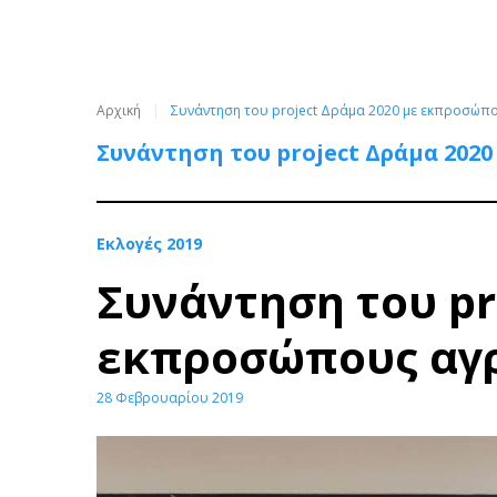
Αρχική
Συνάντηση του project Δράμα 2020 με εκπροσώπ
Συνάντηση του project Δράμα 202
Εκλογές 2019
Συνάντηση του pr
εκπροσώπους αγ
28 Φεβρουαρίου 2019