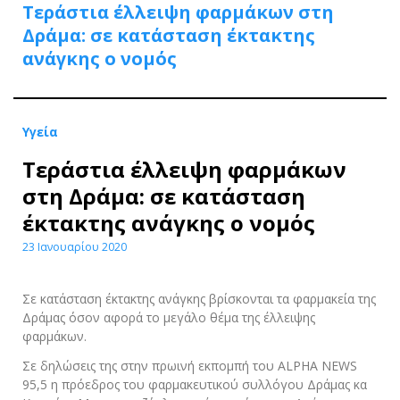
Τεράστια έλλειψη φαρμάκων στη
Δράμα: σε κατάσταση έκτακτης
ανάγκης ο νομός
Υγεία
Τεράστια έλλειψη φαρμάκων
στη Δράμα: σε κατάσταση
έκτακτης ανάγκης ο νομός
23 Ιανουαρίου 2020
Σε κατάσταση έκτακτης ανάγκης βρίσκονται τα φαρμακεία της
Δράμας όσον αφορά το μεγάλο θέμα της έλλειψης
φαρμάκων.
Σε δηλώσεις της στην πρωινή εκπομπή του ALPHA NEWS
95,5 η πρόεδρος του φαρμακευτικού συλλόγου Δράμας κα