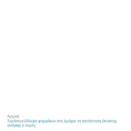
Αρχική
Τεράστια έλλειψη φαρμάκων στη Δράμα: σε κατάσταση έκτακτης
ανάγκης ο νομός