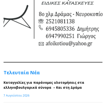
Τελευταία Νέα
Καταγγελίες για παράνομες υλοτομήσεις στα
ελληνοβουλγαρικά σύνορα – Και στη Δράμα
7 Αυγούστου 2026