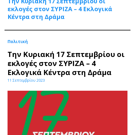
Την Κυριακή 17 Σεπτεμβρίου οι
εκλογές στον ΣΥΡΙΖΑ – 4 Εκλογικά
Κέντρα στη Δράμα
Πολιτική
Την Κυριακή 17 Σεπτεμβρίου οι
εκλογές στον ΣΥΡΙΖΑ – 4
Εκλογικά Κέντρα στη Δράμα
11 Σεπτεμβρίου 2023