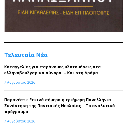
Τελευταία Νέα
Καταγγελίες για παράνομες υλοτομήσεις στα
ελληνοβουλγαρικά σύνορα – Και στη Δράμα
7 Αυγούστου 2026
Παρανέστι: Ξεκινά σήμερα η τριήμερη Πανελλήνια
Συνάντηση της Ποντιακής Νεολαίας – Το αναλυτικό
πρόγραμμα
7 Αυγούστου 2026