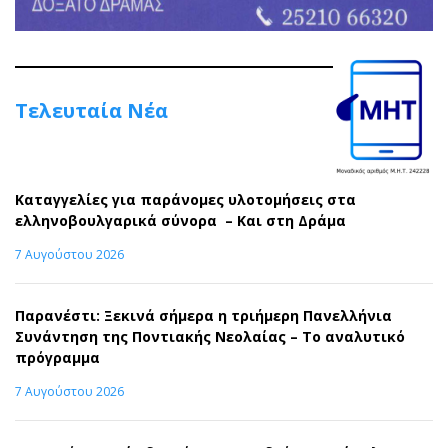
Τελευταία Νέα
Καταγγελίες για παράνομες υλοτομήσεις στα
ελληνοβουλγαρικά σύνορα – Και στη Δράμα
7 Αυγούστου 2026
Παρανέστι: Ξεκινά σήμερα η τριήμερη Πανελλήνια
Συνάντηση της Ποντιακής Νεολαίας – Το αναλυτικό
πρόγραμμα
7 Αυγούστου 2026