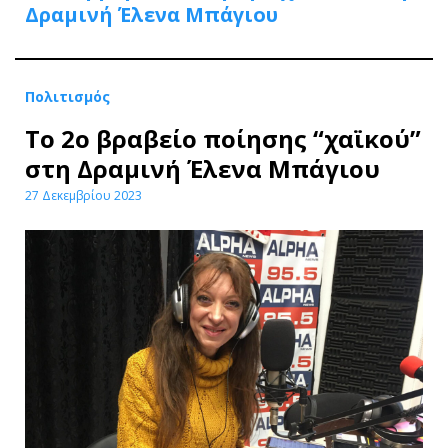
Δραμινή Έλενα Μπάγιου
Πολιτισμός
Το 2ο βραβείο ποίησης “χαϊκού”
στη Δραμινή Έλενα Μπάγιου
27 Δεκεμβρίου 2023