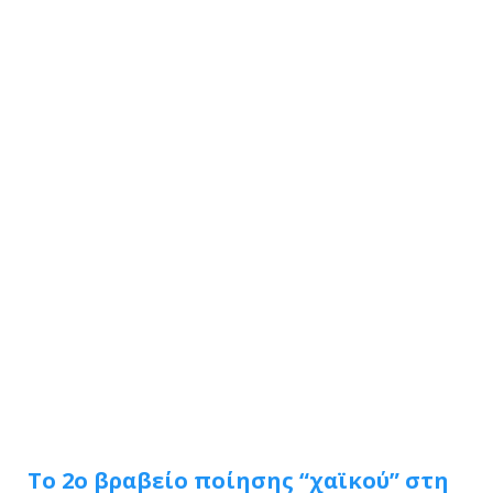
Το 2ο βραβείο ποίησης “χαϊκού” στη