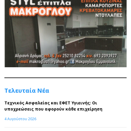
Τελευταία Νέα
Τεχνικός Ασφαλείας και ΕΦΕΤ Υγιεινής: Οι
υποχρεώσεις που αφορούν κάθε επιχείρηση
4 Αυγούστου 2026