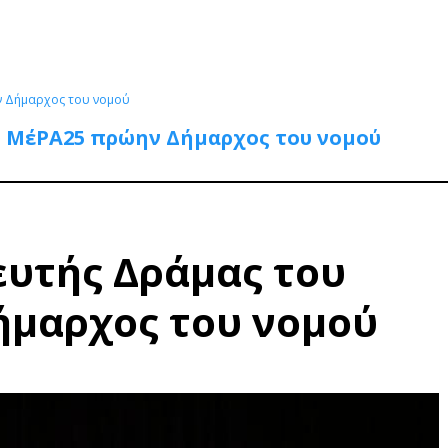
ν Δήμαρχος του νομού
 ΜέΡΑ25 πρώην Δήμαρχος του νομού
υτής Δράμας του
μαρχος του νομού