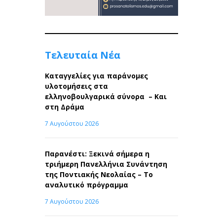
Τελευταία Νέα
Καταγγελίες για παράνομες
υλοτομήσεις στα
ελληνοβουλγαρικά σύνορα – Και
στη Δράμα
7 Αυγούστου 2026
Παρανέστι: Ξεκινά σήμερα η
τριήμερη Πανελλήνια Συνάντηση
της Ποντιακής Νεολαίας – Το
αναλυτικό πρόγραμμα
7 Αυγούστου 2026