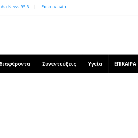
pha News 95.5
Επικοινωνία
νδιαφέροντα
Συνεντεύξεις
Υγεία
ΕΠΙΚΑΙΡΑ