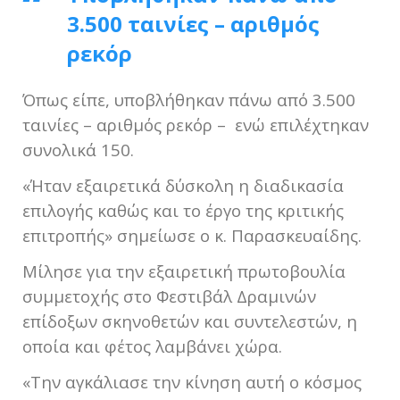
3.500 ταινίες – αριθμός
ρεκόρ
Όπως είπε, υποβλήθηκαν πάνω από 3.500
ταινίες – αριθμός ρεκόρ – ενώ επιλέχτηκαν
συνολικά 150.
«Ήταν εξαιρετικά δύσκολη η διαδικασία
επιλογής καθώς και το έργο της κριτικής
επιτροπής» σημείωσε ο κ. Παρασκευαίδης.
Μίλησε για την εξαιρετική πρωτοβουλία
συμμετοχής στο Φεστιβάλ Δραμινών
επίδοξων σκηνοθετών και συντελεστών, η
οποία και φέτος λαμβάνει χώρα.
«Την αγκάλιασε την κίνηση αυτή ο κόσμος