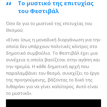
Το μυστικό της επιτυχίας
του Φεστιβάλ
Όσο δε για το μυστικό της επιτυχίας του
Θεσμού;
«Είναι ίσως η μοναδική διοργάνωση για την
οποία δεν υπάρχουν πολιτικές κόντρες στο
δημοτικό συμβούλιο. Το Φεστιβάλ έχει μια
συνέχεια η οποία βασίζεται στην αγάπη και
την ηρεμία. Η κάθε δημοτική αρχή που
παραλαμβάνει τον θεσμό, συνεχίζει το έργο
της προηγούμενης, βάζοντας το δικό της
λιθαράκι για να γίνει καλύτερος. Αυτό είναι
το μυστικό».