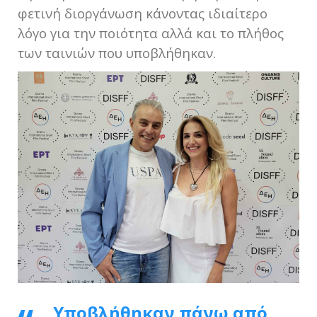
φετινή διοργάνωση κάνοντας ιδιαίτερο
λόγο για την ποιότητα αλλά και το πλήθος
των ταινιών που υποβλήθηκαν.
Υποβλήθηκαν πάνω από