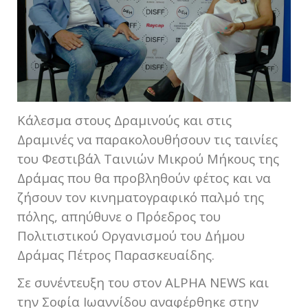
Κάλεσμα στους Δραμινούς και στις
Δραμινές να παρακολουθήσουν τις ταινίες
του Φεστιβάλ Ταινιών Μικρού Μήκους της
Δράμας που θα προβληθούν φέτος και να
ζήσουν τον κινηματογραφικό παλμό της
πόλης, απηύθυνε ο Πρόεδρος του
Πολιτιστικού Οργανισμού του Δήμου
Δράμας Πέτρος Παρασκευαίδης.
Σε συνέντευξη του στον ALPHA NEWS και
την Σοφία Ιωαννίδου αναφέρθηκε στην