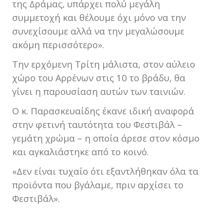
της Δράμας, υπάρχει πολύ μεγάλη
συμμετοχή και θέλουμε όχι μόνο να την
συνεχίσουμε αλλά να την μεγαλώσουμε
ακόμη περισσότερο».
Την ερχόμενη Τρίτη μάλιστα, στον αύλειο
χώρο του Αρρένων στις 10 το βράδυ, θα
γίνει η παρουσίαση αυτών των ταινιών.
Ο κ. Παρασκευαίδης έκανε ιδική αναφορά
στην φετινή ταυτότητα του Φεστιβάλ –
γεμάτη χρώμα – η οποία άρεσε στον κόσμο
και αγκαλιάστηκε από το κοινό.
«Δεν είναι τυχαίο ότι εξαντλήθηκαν όλα τα
προϊόντα που βγάλαμε, πριν αρχίσει το
Φεστιβάλ».