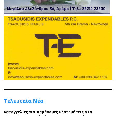
Τελευταία Νέα
Καταγγελίες για παράνομες υλοτομήσεις στα