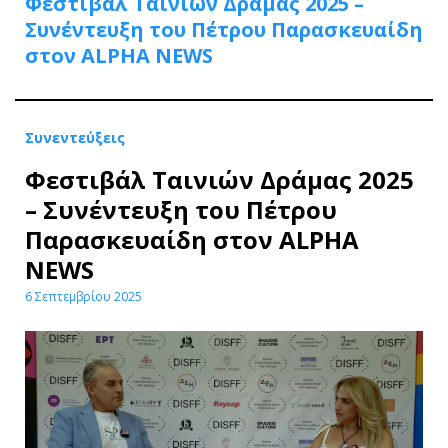
Φεστιβάλ Ταινιών Δράμας 2025 –
Συνέντευξη του Πέτρου Παρασκευαίδη
στον ALPHA NEWS
Συνεντεύξεις
Φεστιβάλ Ταινιών Δράμας 2025
– Συνέντευξη του Πέτρου
Παρασκευαίδη στον ALPHA
NEWS
6 Σεπτεμβρίου 2025