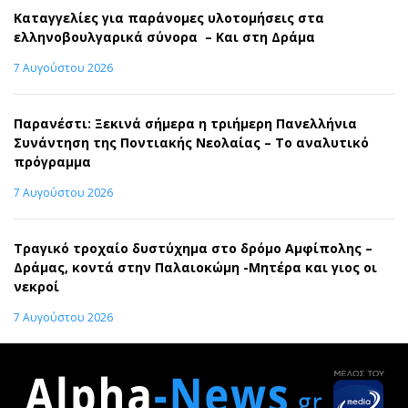
Καταγγελίες για παράνομες υλοτομήσεις στα
ελληνοβουλγαρικά σύνορα – Και στη Δράμα
7 Αυγούστου 2026
Παρανέστι: Ξεκινά σήμερα η τριήμερη Πανελλήνια
Συνάντηση της Ποντιακής Νεολαίας – Το αναλυτικό
πρόγραμμα
7 Αυγούστου 2026
Τραγικό τροχαίο δυστύχημα στο δρόμο Αμφίπολης –
Δράμας, κοντά στην Παλαιοκώμη -Μητέρα και γιος οι
νεκροί
7 Αυγούστου 2026