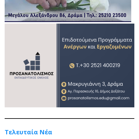
Τελευταία Νέα