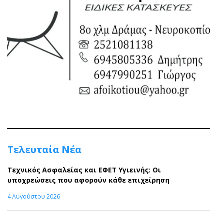
Τελευταία Νέα
Τεχνικός Ασφαλείας και ΕΦΕΤ Υγιεινής: Οι
υποχρεώσεις που αφορούν κάθε επιχείρηση
4 Αυγούστου 2026