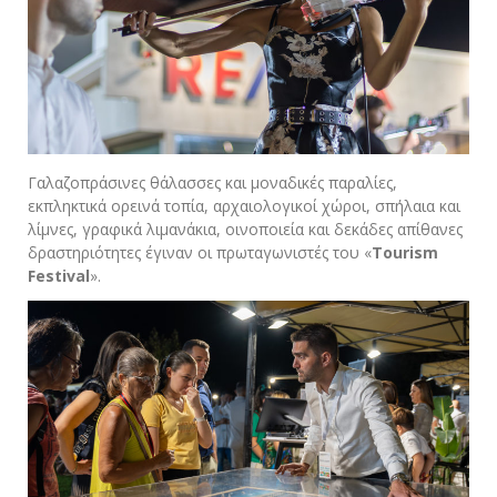
Γαλαζοπράσινες θάλασσες και μοναδικές παραλίες,
εκπληκτικά ορεινά τοπία, αρχαιολογικοί χώροι, σπήλαια και
λίμνες, γραφικά λιμανάκια, οινοποιεία και δεκάδες απίθανες
δραστηριότητες έγιναν οι πρωταγωνιστές του «
Tourism
Festival
».