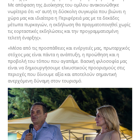
Με απόφαση της Διοίκησης του ομίλου ανακοινώθηκε
νωρίτερα ότι «σ’ αυτή τη δύσκολη συγκυρία που βιώνει η
χώρα μας και ιδιαίτερα η Περιφέρειά μας με τα δεκάδες
μέτωπα πυρκαγιών, η εκδήλωση θα πραγματοποιηθεί χωρίς
τις εορταστικές εκδηλώσεις και την προγραμματισμένη
τελετή έναρξης».
«Μέσα από τις προσπάθειες και ενέργειές μας, πρωταρχικός
στόχος μας είναι πάντα η ανάπτυξη, η προώθηση και η
προβολή του τόπου που αγαπάμε. Βασική φιλοσοφία μας
είναι να δημιουργήσουμε ελκυστικούς προορισμούς στις
περιοχές που δίνουμε αξία και αποτελούν σημαντική
ανερχόμενη δύναμη στον τουρισμό.