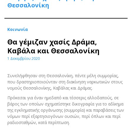
Θεσσαλονίκη
Κοινωνία
Θα γέμιζαν χασίς Δράμα,
Καβάλα και Θεσσαλονίκη
1 Δεκεμβρίου 2020
Συνελήφθησαν στη Θεσσαλονίκη, πέντε μέλη συμμορίας,
που δραστηριοποιούνταν στη διακίνηση ναρκωτικών στους
νομούς Θεσσαλονίκης, Καβάλας και Δράμας.
Πρόκειται για έναν ημεδαπό και τέσσερις αλλοδαπούς, σε
βάρος των οποίων σχηματίστηκε δικογραφία για το αδίκημα
της εγκληματικής οργάνωσης (συμμορία) και παραβάσεις των
νόμων περί εξαρτησιογόνων ουσιών, περί όπλων και περί
ραδιοσταθμών, κατά περίπτωση.