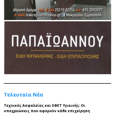
Τελευταία Νέα
Τεχνικός Ασφαλείας και ΕΦΕΤ Υγιεινής: Οι
υποχρεώσεις που αφορούν κάθε επιχείρηση