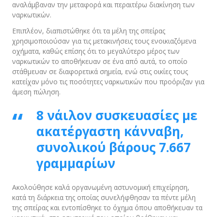
αναλάμβαναν την μεταφορά και περαιτέρω διακίνηση των
ναρκωτικών.
Επιπλέον, διαπιστώθηκε ότι τα μέλη της σπείρας
χρησιμοποιούσαν για τις μετακινήσεις τους ενοικιαζόμενα
οχήματα, καθώς επίσης ότι το μεγαλύτερο μέρος των
ναρκωτικών το αποθήκευαν σε ένα από αυτά, το οποίο
στάθμευαν σε διαφορετικά σημεία, ενώ στις οικίες τους
κατείχαν μόνο τις ποσότητες ναρκωτικών που προόριζαν για
άμεση πώληση.
8 νάιλον συσκευασίες με
ακατέργαστη κάνναβη,
συνολικού βάρους 7.667
γραμμαρίων
Ακολούθησε καλά οργανωμένη αστυνομική επιχείρηση,
κατά τη διάρκεια της οποίας συνελήφθησαν τα πέντε μέλη
της σπείρας και εντοπίσθηκε το όχημα όπου αποθήκευαν τα