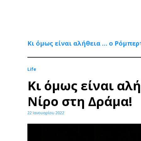
Κι όμως είναι αλήθεια … ο Ρόμπερ
Life
Κι όμως είναι αλ
Νίρο στη Δράμα!
22 Ιανουαρίου 2022