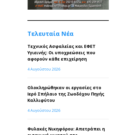
Τελευταία Νέα
Τεχνικός Ασφαλείας και ΕΦΕΤ
Υγιεινής: Οι υποχρεώσεις που
αφορούν κάθε επιχείρηση
4 Αυγούστου 2026
Ολοκληρώθηκαν οι εργασίες στο
Ιερό Σπήλαιο της Ζωοδόχου Πηγής
Καλλιφύτου
4 Αυγούστου 2026
Φυλακές Νικηφόρου: Απετράπει η