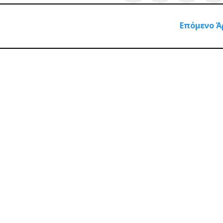
Επόμενο Ά