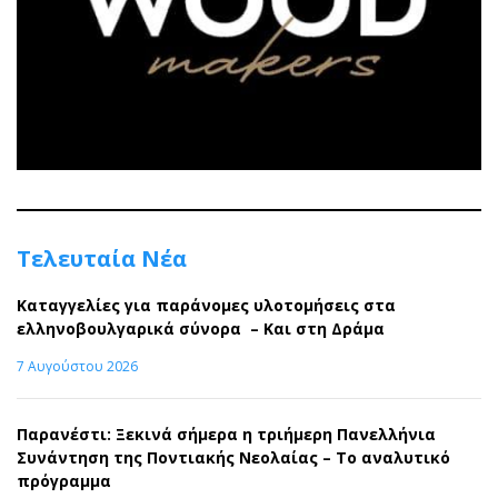
Τελευταία Νέα
Καταγγελίες για παράνομες υλοτομήσεις στα
ελληνοβουλγαρικά σύνορα – Και στη Δράμα
7 Αυγούστου 2026
Παρανέστι: Ξεκινά σήμερα η τριήμερη Πανελλήνια
Συνάντηση της Ποντιακής Νεολαίας – Το αναλυτικό
πρόγραμμα