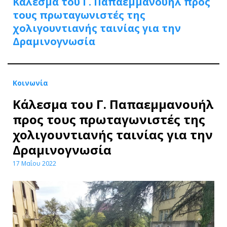
Κάλεσμα του Γ. Παπαεμμανουήλ προς
τους πρωταγωνιστές της
χολιγουντιανής ταινίας για την
Δραμινογνωσία
Κοινωνία
Κάλεσμα του Γ. Παπαεμμανουήλ
προς τους πρωταγωνιστές της
χολιγουντιανής ταινίας για την
Δραμινογνωσία
17 Μαΐου 2022