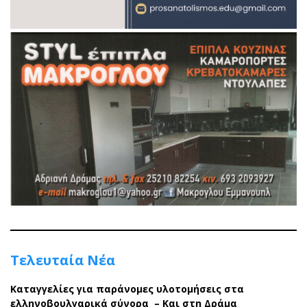
Τελευταία Νέα
Καταγγελίες για παράνομες υλοτομήσεις στα
ελληνοβουλγαρικά σύνορα – Και στη Δράμα