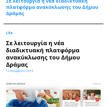
Σε λειτουργία η νέα διαδικτυακή
πλατφόρμα ανακύκλωσης του Δήμου
Δράμας
Life
Σε λειτουργία η νέα
διαδικτυακή πλατφόρμα
ανακύκλωσης του Δήμου
Δράμας
13 Νοεμβρίου 2019