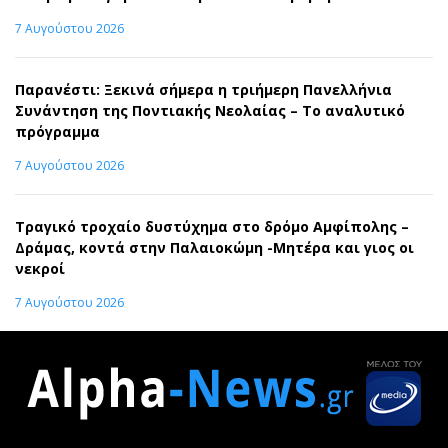
7 Αυγούστου 2026
Παρανέστι: Ξεκινά σήμερα η τριήμερη Πανελλήνια
Συνάντηση της Ποντιακής Νεολαίας – Το αναλυτικό
πρόγραμμα
7 Αυγούστου 2026
Τραγικό τροχαίο δυστύχημα στο δρόμο Αμφίπολης –
Δράμας, κοντά στην Παλαιοκώμη -Μητέρα και γιος οι
νεκροί
7 Αυγούστου 2026