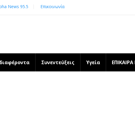
pha News 95.5
Επικοινωνία
νδιαφέροντα
Συνεντεύξεις
Υγεία
ΕΠΙΚΑΙΡΑ