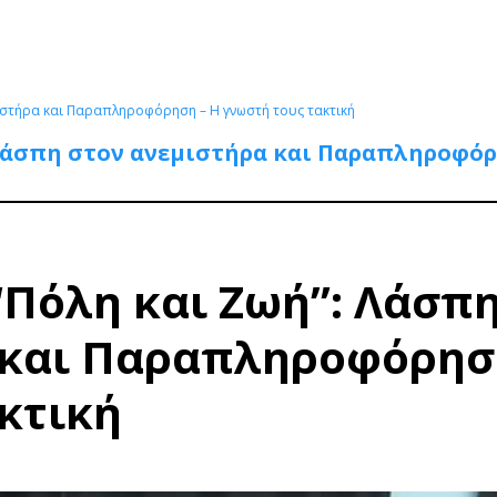
μιστήρα και Παραπληροφόρηση – Η γνωστή τους τακτική
 Λάσπη στον ανεμιστήρα και Παραπληροφόρ
“Πόλη και Ζωή”: Λάσπ
 και Παραπληροφόρησ
κτική