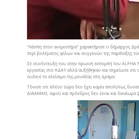
“Λάσπη στον ανεμιστήρα” χαρακτήρισε ο δήμαρχος Δρά
περί βολέματος φίλων και συγγενών της παράταξης τ
Σε συνέντευξη του στην πρωινή εκπομπή του ALPHA NE
εργασίας στο ΚΔΑΥ αλλά αυξήθηκαν και σημείωσε οτι
ουδενί το κλείσιμο της μονάδας στη Δράμα.
Τόνισε οτι πλέον τώρα δεν έχει καμία απολύτως δυνατ
ΔΙΑΑΜΑΘ, αφού και πρόεδρος δεν είναι και δικαίωμα 