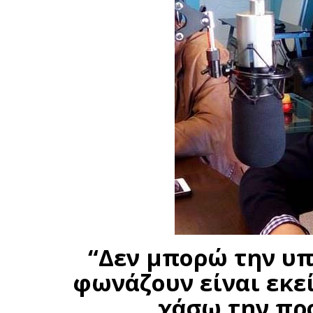
“Δεν μπορώ την υπ
φωνάζουν είναι εκε
χάσω την πρ