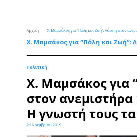
Αρχική
Χ. Μαμσάκος για “Πόλη και Ζωή”: Λάσπη στον ανε
Χ. Μαμσάκος για “Πόλη και Ζωή”:
Πολιτική
Χ. Μαμσάκος για 
στον ανεμιστήρα
Η γνωστή τους τα
26 Νοεμβρίου 2019