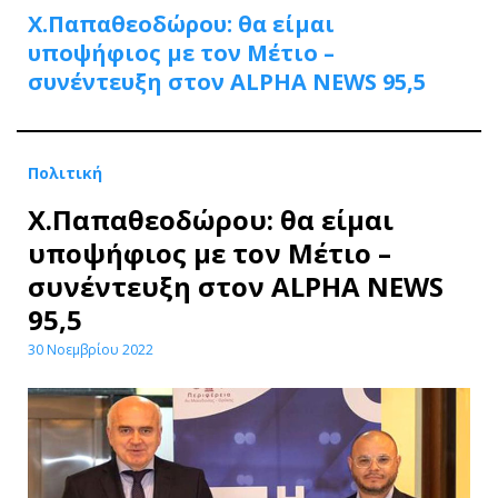
Χ.Παπαθεοδώρου: θα είμαι
υποψήφιος με τον Μέτιο –
συνέντευξη στον ALPHA NEWS 95,5
Πολιτική
Χ.Παπαθεοδώρου: θα είμαι
υποψήφιος με τον Μέτιο –
συνέντευξη στον ALPHA NEWS
95,5
30 Νοεμβρίου 2022