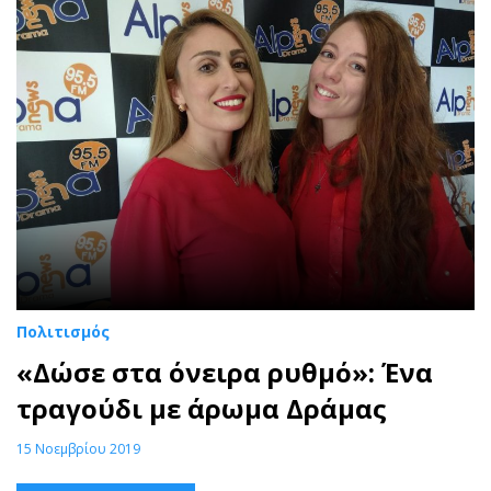
Πολιτισμός
«Δώσε στα όνειρα ρυθμό»: Ένα
τραγούδι με άρωμα Δράμας
15 Νοεμβρίου 2019