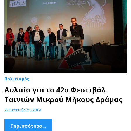
Πολιτισμός
Αυλαία για το 42ο Φεστιβάλ
Ταινιών Μικρού Μήκους Δράμας
22 Σεπτεμβρίου 2019
Περισσότερα...