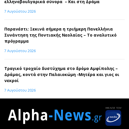
ελληνοβουλγαρικά σύνορα – Και στη Δράμα
7 Αυγούστου 2026
Παρανέστι: Ξεκινά σήμερα η τριήμερη Πανελλήνια
Συνάντηση της Ποντιακής Νεολαίας – Το αναλυτικό
πρόγραμμα
7 Αυγούστου 2026
Τραγικό τροχαίο δυστύχημα στο δρόμο Αμφίπολης –
Δράμας, κοντά στην Παλαιοκώμη -Μητέρα και γιος οι
νεκροί
7 Αυγούστου 2026