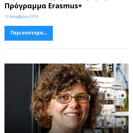
Πρόγραμμα Erasmus+
13 Νοεμβρίου 2019
Περισσότερα...