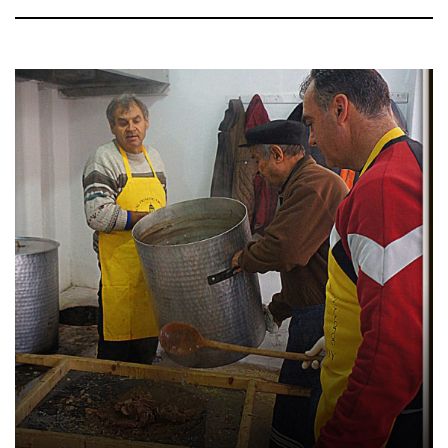
Κατηγορία:
Πολιτισμός