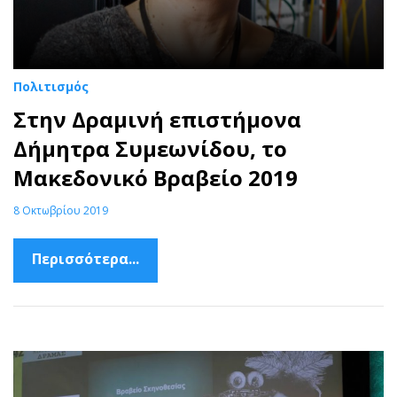
Πολιτισμός
Στην Δραμινή επιστήμονα
Δήμητρα Συμεωνίδου, το
Μακεδονικό Βραβείο 2019
8 Οκτωβρίου 2019
Περισσότερα...