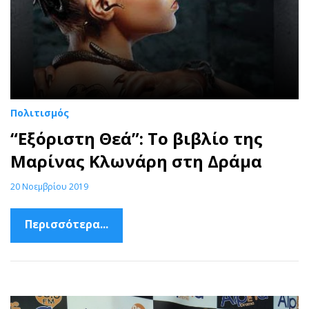
Πολιτισμός
“Εξόριστη Θεά”: Το βιβλίο της
Μαρίνας Κλωνάρη στη Δράμα
20 Νοεμβρίου 2019
Περισσότερα...