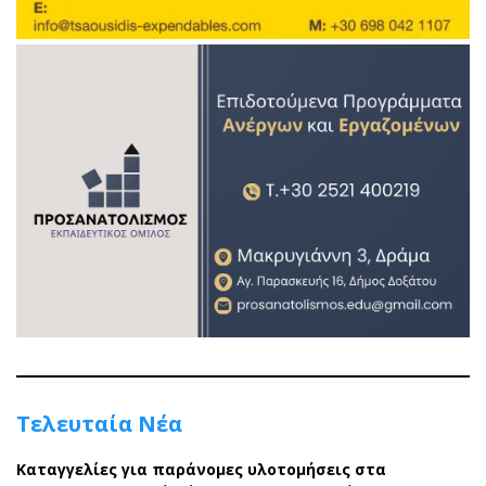
Τελευταία Νέα
Καταγγελίες για παράνομες υλοτομήσεις στα