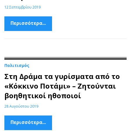
12 Σεπτεμβρίου 2019
Περισσότερα...
Πολιτισμός
Στη Δράμα τα γυρίσματα από το
«Κόκκινο Ποτάμι» – Ζητούνται
βοηθητικοί ηθοποιοί
28 Αυγούστου 2019
Περισσότερα...