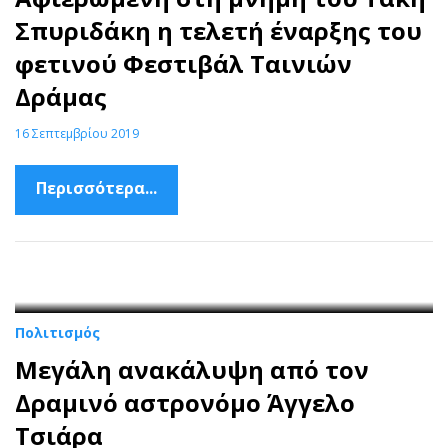
Σπυριδάκη η τελετή έναρξης του
φετινού Φεστιβάλ Ταινιών
Δράμας
16 Σεπτεμβρίου 2019
Περισσότερα...
Πολιτισμός
Μεγάλη ανακάλυψη από τον
Δραμινό αστρονόμο Άγγελο
Τσιάρα