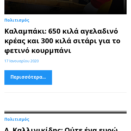
Πολιτισμός
Καλαμπάκι: 650 κιλά αγελαδινό
κρέας και 300 κιλά σιτάρι για το
φετινό κουρμπάνι
17 Ιανουαρίου 2020
Περισσότερα...
Πολιτισμός
Λ. Καλλινικίδης: Ούτε ένα ευρώ