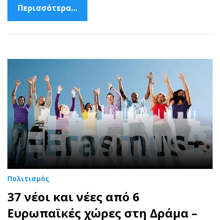
Περισσότερα...
Πολιτισμός
37 νέοι και νέες από 6
Ευρωπαϊκές χώρες στη Δράμα –