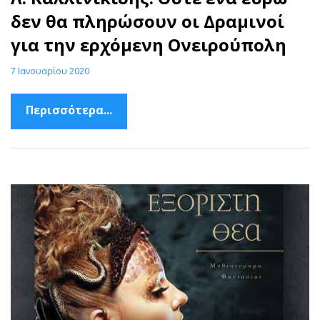
δεν θα πληρώσουν οι Δραμινοί
για την ερχόμενη Ονειρούπολη
7 Ιανουαρίου 2020
Περισσότερα...