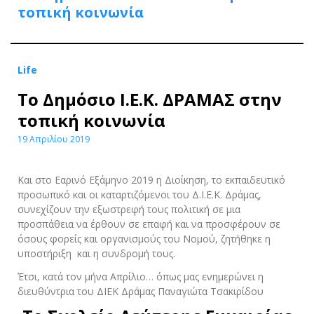
τοπική κοινωνία
Life
To Δημόσιο Ι.Ε.Κ. ΔΡΑΜΑΣ στην
τοπική κοινωνία
19 Απριλίου 2019
Και στο Εαρινό Εξάμηνο 2019 η Διοίκηση, το εκπαιδευτικό
προσωπικό και οι καταρτιζόμενοι του Δ.Ι.Ε.Κ. Δράμας,
συνεχίζουν την εξωστρεφή τους πολιτική σε μια
προσπάθεια να έρθουν σε επαφή και να προσφέρουν σε
όσους φορείς και οργανισμούς του Νομού, ζητήθηκε η
υποστήριξη και η συνδρομή τους.
Έτσι, κατά τον μήνα Απρίλιο… όπως μας ενημερώνει η
διευθύντρια του ΔΙΕΚ Δράμας Παναγιώτα Τσακιρίδου