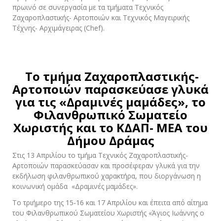
πρωινό σε συνεργασία με τα τμήματα Τεχνικός
Ζαχαροπλαστικής- Αρτοποιών και Τεχνικός Μαγειρικής
Τέχνης- Αρχιμάγειρας (Chef).
Το τμήμα Ζαχαροπλαστικής-
Αρτοποιών παρασκεύασε γλυκά
για τις «Δραμινές μαμάδες»
, το
Φιλανθρωπικό Σωματείο
Χωριστής και το ΚΔΑΠ- ΜΕΑ του
Δήμου Δράμας
Στις 13 Απριλίου το τμήμα Τεχνικός Ζαχαροπλαστικής-
Αρτοποιών παρασκεύασαν και προσέφεραν γλυκά για την
εκδήλωση φιλανθρωπικού χαρακτήρα, που διοργάνωση η
κοινωνική ομάδα «Δραμινές μαμάδες».
Το τριήμερο της 15-16 και 17 Απριλίου και έπειτα από αίτημα
του Φιλανθρωπικού Σωματείου Χωριστής «Άγιος Ιωάννης ο