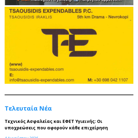
Τελευταία Νέα
Τεχνικός Ασφαλείας και ΕΦΕΤ Υγιεινής: Οι
υποχρεώσεις που αφορούν κάθε επιχείρηση