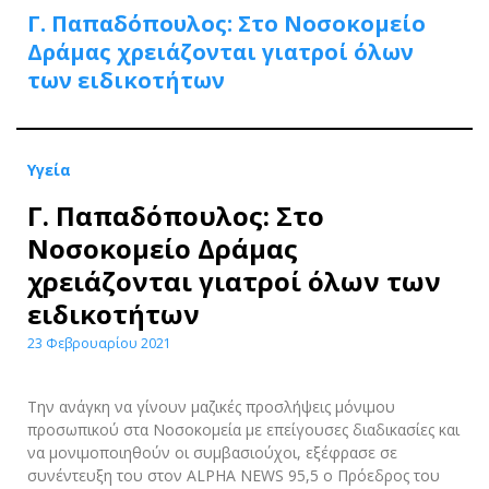
Γ. Παπαδόπουλος: Στο Νοσοκομείο
Δράμας χρειάζονται γιατροί όλων
των ειδικοτήτων
Υγεία
Γ. Παπαδόπουλος: Στο
Νοσοκομείο Δράμας
χρειάζονται γιατροί όλων των
ειδικοτήτων
23 Φεβρουαρίου 2021
Την ανάγκη να γίνουν μαζικές προσλήψεις μόνιμου
προσωπικού στα Νοσοκομεία με επείγουσες διαδικασίες και
να μονιμοποιηθούν οι συμβασιούχοι, εξέφρασε σε
συνέντευξη του στον ALPHA NEWS 95,5 ο Πρόεδρος του